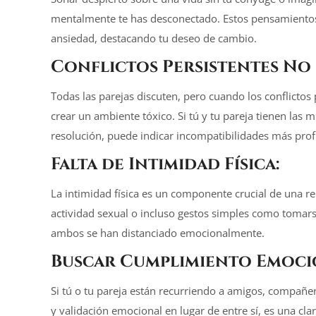
mentalmente te has desconectado. Estos pensamientos
ansiedad, destacando tu deseo de cambio.
Conflictos Persistentes No 
Todas las parejas discuten, pero cuando los conflicto
crear un ambiente tóxico. Si tú y tu pareja tienen las
resolución, puede indicar incompatibilidades más prof
Falta de Intimidad Física:
La intimidad física es un componente crucial de una re
actividad sexual o incluso gestos simples como tomar
ambos se han distanciado emocionalmente.
Buscar Cumplimiento Emoci
Si tú o tu pareja están recurriendo a amigos, compañe
y validación emocional en lugar de entre sí, es una cl