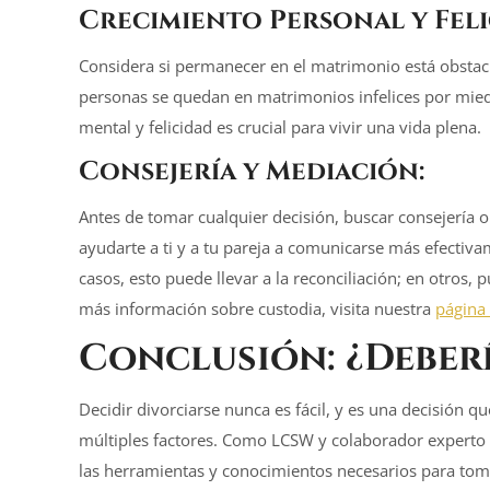
Crecimiento Personal y Feli
Considera si permanecer en el matrimonio está obstacul
personas se quedan en matrimonios infelices por miedo
mental y felicidad es crucial para vivir una vida plena.
Consejería y Mediación:
Antes de tomar cualquier decisión, buscar consejería 
ayudarte a ti y a tu pareja a comunicarse más efecti
casos, esto puede llevar a la reconciliación; en otros,
más información sobre custodia, visita nuestra
página
Conclusión: ¿Deber
Decidir divorciarse nunca es fácil, y es una decisión 
múltiples factores. Como LCSW y colaborador experto 
las herramientas y conocimientos necesarios para tomar