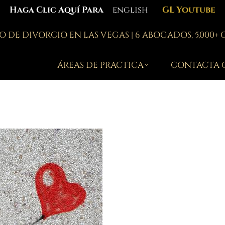
Haga Clic Aquí Para
english
GL Youtube
 DE DIVORCIO EN LAS VEGAS | 6 ABOGADOS, 5,000+
ÁREAS DE PRACTICA
CONTACTA 