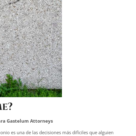
me?
ara Gastelum Attorneys
onio es una de las decisiones más difíciles que alguien