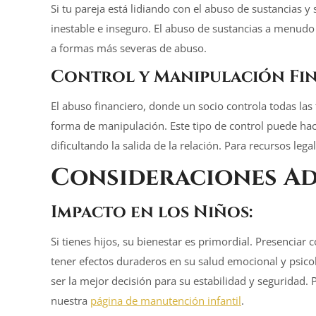
Si tu pareja está lidiando con el abuso de sustancias 
inestable e inseguro. El abuso de sustancias a menud
a formas más severas de abuso.
Control y Manipulación Fin
El abuso financiero, donde un socio controla todas las f
forma de manipulación. Este tipo de control puede hac
dificultando la salida de la relación. Para recursos lega
Consideraciones Ad
Impacto en los Niños:
Si tienes hijos, su bienestar es primordial. Presencia
tener efectos duraderos en su salud emocional y psico
ser la mejor decisión para su estabilidad y seguridad.
nuestra
página de manutención infantil
.