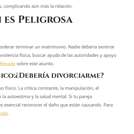
, complicando aún más la relación.
 es Peligrosa
nsiderar terminar un matrimonio. Nadie debería sentirse
iolencia física, buscar ayuda de las autoridades y apoyo
 Nevada
sobre este asunto.
ico:¿Debería divorciarme?
físico. La crítica constante, la manipulación, el
la autoestima y la salud mental. Si tu pareja
s esencial reconocer el daño que están causando. Para
vada
.