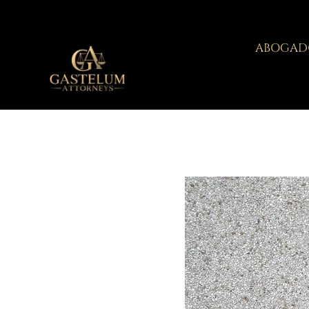
ABOGADO