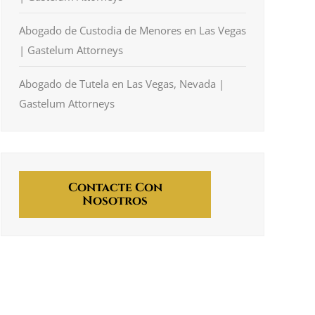
Abogado de Custodia de Menores en Las Vegas
| Gastelum Attorneys
Abogado de Tutela en Las Vegas, Nevada |
Gastelum Attorneys
Contacte Con
Nosotros