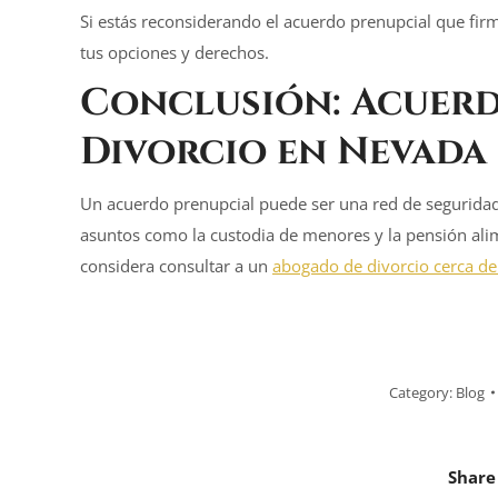
Si estás reconsiderando el acuerdo prenupcial que fir
tus opciones y derechos.
Conclusión: Acuerd
Divorcio en Nevada
Un acuerdo prenupcial puede ser una red de seguridad 
asuntos como la custodia de menores y la pensión alim
considera consultar a un
abogado de divorcio cerca de
Category:
Blog
Share