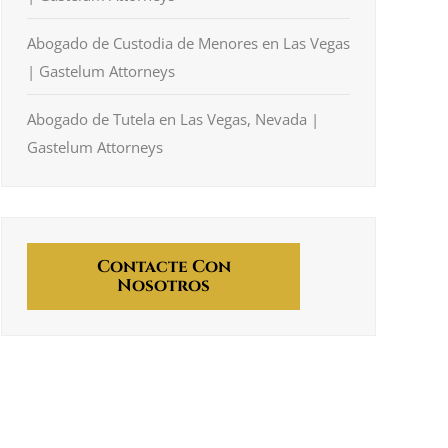
Abogado de Custodia de Menores en Las Vegas
| Gastelum Attorneys
Abogado de Tutela en Las Vegas, Nevada |
Gastelum Attorneys
Contacte Con
Nosotros