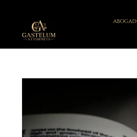
ABOGADO