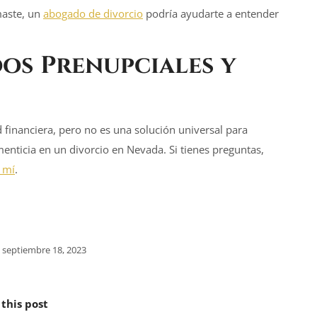
maste, un
abogado de divorcio
podría ayudarte a entender
os Prenupciales y
financiera, pero no es una solución universal para
enticia en un divorcio en Nevada. Si tienes preguntas,
 mí
.
septiembre 18, 2023
 this post